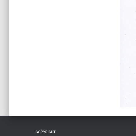
COPYRIGHT