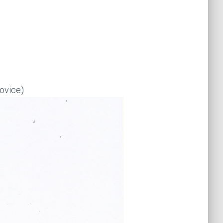
ovice)