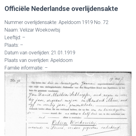
Officiële Nederlandse overlijdensakte
Nummer overlijdensakte: Apeldoorn 1919 No. 72
Naam: Velizar Woekowitsj
Leeftijd: –
Plaats: –
Datum van overlijden: 21.01.1919
Plaats van overlijden: Apeldoorn
Familie informatie: –