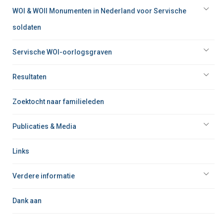
WOI & WOII Monumenten in Nederland voor Servische
soldaten
Servische WOI-oorlogsgraven
Resultaten
Zoektocht naar familieleden
Publicaties & Media
Links
Verdere informatie
Dank aan