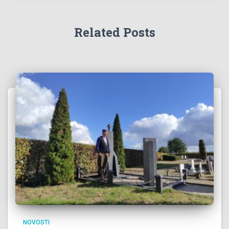
Related Posts
NOVOSTI