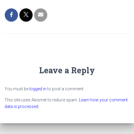
Leave a Reply
You must be
logged in
to post a comment.
This site uses Akismet to reduce spam.
Learn how your comment
data is processed.